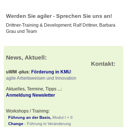
Werden Sie agiler - Sprechen Sie uns an!
Drittner-Training & Development; Ralf Drittner, Barbara
Grau und Team
Kontakt: