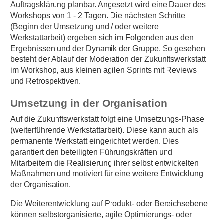
Auftragsklärung planbar. Angesetzt wird eine Dauer des
Workshops von 1 - 2 Tagen. Die nächsten Schritte
(Beginn der Umsetzung und / oder weitere
Werkstattarbeit) ergeben sich im Folgenden aus den
Ergebnissen und der Dynamik der Gruppe. So gesehen
besteht der Ablauf der Moderation der Zukunftswerkstatt
im Workshop, aus kleinen agilen Sprints mit Reviews
und Retrospektiven.
Umsetzung in der Organisation
Auf die Zukunftswerkstatt folgt eine Umsetzungs-Phase
(weiterführende Werkstattarbeit). Diese kann auch als
permanente Werkstatt eingerichtet werden. Dies
garantiert den beteiligten Führungskräften und
Mitarbeitern die Realisierung ihrer selbst entwickelten
Maßnahmen und motiviert für eine weitere Entwicklung
der Organisation.
Die Weiterentwicklung auf Produkt- oder Bereichsebene
können selbstorganisierte, agile Optimierungs- oder