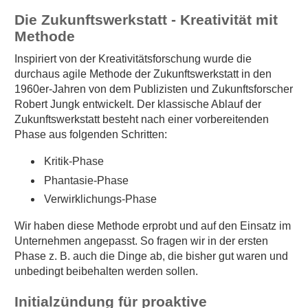
Die Zukunftswerkstatt - Kreativität mit
Methode
Inspiriert von der Kreativitätsforschung wurde die
durchaus agile Methode der Zukunftswerkstatt in den
1960er-Jahren von dem Publizisten und Zukunftsforscher
Robert Jungk entwickelt. Der klassische Ablauf der
Zukunftswerkstatt besteht nach einer vorbereitenden
Phase aus folgenden Schritten:
Kritik-Phase
Phantasie-Phase
Verwirklichungs-Phase
Wir haben diese Methode erprobt und auf den Einsatz im
Unternehmen angepasst. So fragen wir in der ersten
Phase z. B. auch die Dinge ab, die bisher gut waren und
unbedingt beibehalten werden sollen.
Initialzündung für proaktive