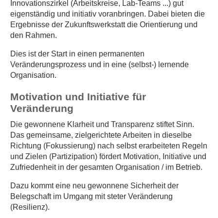
Innovationszirkel (Arbeitskreise, Lab-Teams ...) gut
eigenständig und initiativ voranbringen. Dabei bieten die
Ergebnisse der Zukunftswerkstatt die Orientierung und
den Rahmen.
Dies ist der Start in einen permanenten
Veränderungsprozess und in eine (selbst-) lernende
Organisation.
Motivation und Initiative für
Veränderung
Die gewonnene Klarheit und Transparenz stiftet Sinn.
Das gemeinsame, zielgerichtete Arbeiten in dieselbe
Richtung (Fokussierung) nach selbst erarbeiteten Regeln
und Zielen (Partizipation) fördert Motivation, Initiative und
Zufriedenheit in der gesamten Organisation / im Betrieb.
Dazu kommt eine neu gewonnene Sicherheit der
Belegschaft im Umgang mit steter Veränderung
(Resilienz).