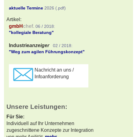
Nachricht an uns /
Infoanforderung