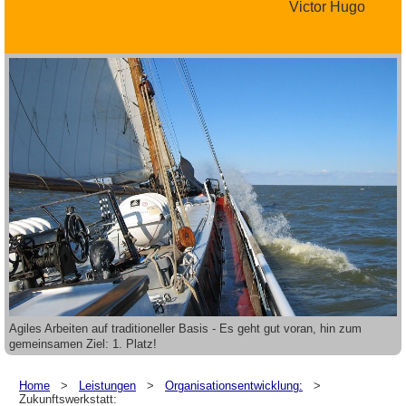
Victor Hugo
Agiles Arbeiten auf traditioneller Basis - Es geht gut voran, hin zum
gemeinsamen Ziel: 1. Platz!
Home
>
Leistungen
>
Organisationsentwicklung:
>
Zukunftswerkstatt: