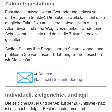
Zukunftsgestaltung
Fast täglich müssen wir auf Veränderung gefasst sein
und reagieren (reaktiv). Die Zukunftswerkstatt dient dazu
mögliche Zukunft zu antizipieren, abseits vom Alltag
Alternativen und neue Wege vorzudenken, wieder einen
Schritt voraus zu sein und damit die Zukunft proaktiv zu
gestalten.
Stellen Sie uns Ihre Fragen, lernen Sie uns kennen und
profitieren Sie von unserer Erfahrung. Gerne besuchen
wir Sie vor Ort.
⇒
An uns:
Nachricht / Infoanforderung
Individuell, zielgerichtet und agil
Die zeitliche Dauer und der Ablauf der Zukunftswerkstatt
ist erst nach erfolgter Bestandsaufnahme und