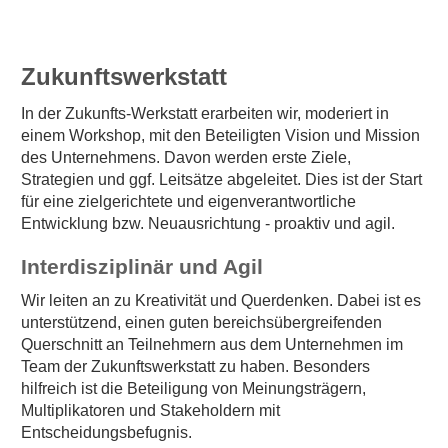
Zukunftswerkstatt
In der Zukunfts-Werkstatt erarbeiten wir, moderiert in
einem Workshop, mit den Beteiligten Vision und Mission
des Unternehmens. Davon werden erste Ziele,
Strategien und ggf. Leitsätze abgeleitet. Dies ist der Start
für eine zielgerichtete und eigenverantwortliche
Entwicklung bzw. Neuausrichtung - proaktiv und agil.
Interdisziplinär und Agil
Wir leiten an zu Kreativität und Querdenken. Dabei ist es
unterstützend, einen guten bereichsübergreifenden
Querschnitt an Teilnehmern aus dem Unternehmen im
Team der Zukunftswerkstatt zu haben. Besonders
hilfreich ist die Beteiligung von Meinungsträgern,
Multiplikatoren und Stakeholdern mit
Entscheidungsbefugnis.